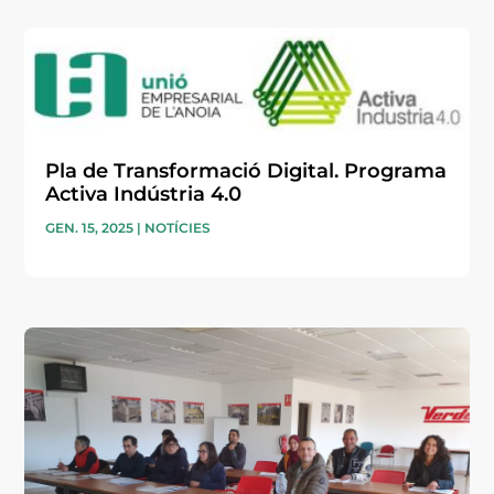
Pla de Transformació Digital. Programa
Activa Indústria 4.0
GEN. 15, 2025
|
NOTÍCIES