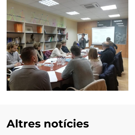
Altres notícies