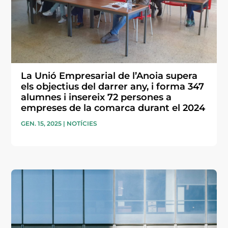
La Unió Empresarial de l’Anoia supera
els objectius del darrer any, i forma 347
alumnes i insereix 72 persones a
empreses de la comarca durant el 2024
GEN. 15, 2025
|
NOTÍCIES