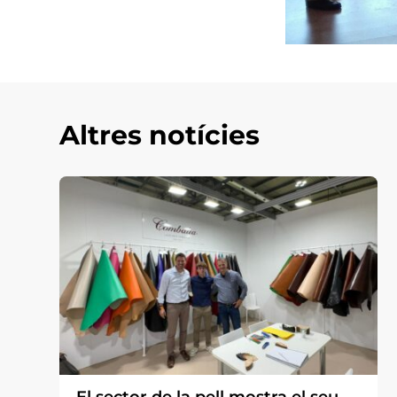
Altres notícies