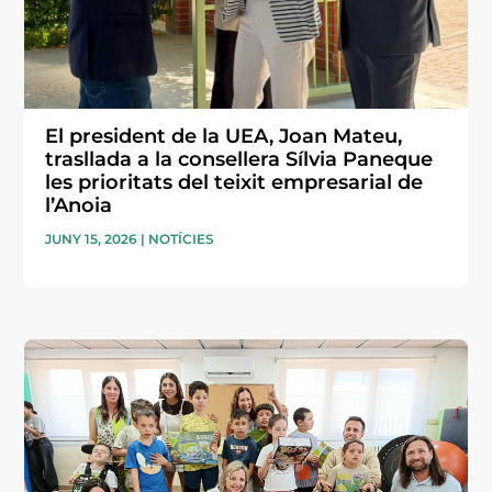
El president de la UEA, Joan Mateu,
trasllada a la consellera Sílvia Paneque
les prioritats del teixit empresarial de
l’Anoia
JUNY 15, 2026
|
NOTÍCIES