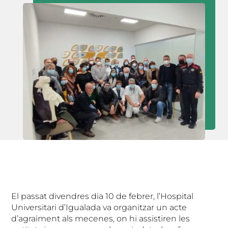
El passat divendres dia 10 de febrer, l’Hospital
Universitari d’Igualada va organitzar un acte
d’agraïment als mecenes, on hi assistiren les