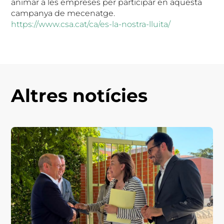
animar a les empreses per participar en aquesta
campanya de mecenatge.
https://www.csa.cat/ca/es-la-nostra-lluita/
Altres notícies