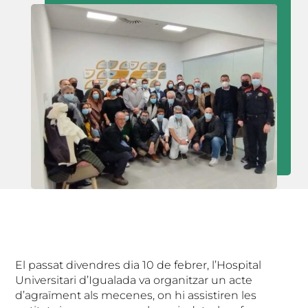
El passat divendres dia 10 de febrer, l’Hospital
Universitari d’Igualada va organitzar un acte
d’agraïment als mecenes, on hi assistiren les