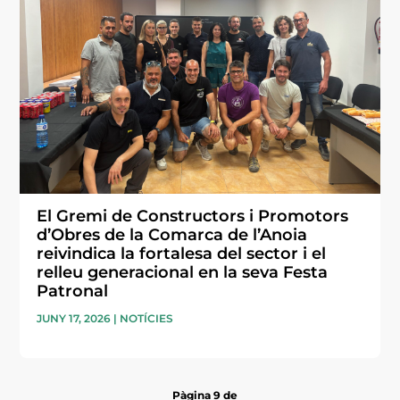
El Gremi de Constructors i Promotors
d’Obres de la Comarca de l’Anoia
reivindica la fortalesa del sector i el
relleu generacional en la seva Festa
Patronal
JUNY 17, 2026
|
NOTÍCIES
Pàgina 9 de