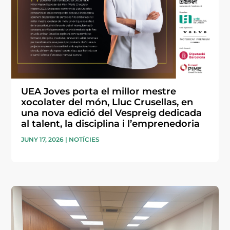
UEA Joves porta el millor mestre
xocolater del món, Lluc Crusellas, en
una nova edició del Vespreig dedicada
al talent, la disciplina i l’emprenedoria
JUNY 17, 2026
|
NOTÍCIES