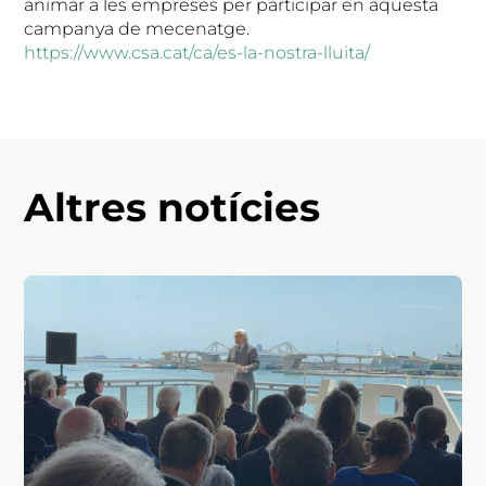
animar a les empreses per participar en aquesta
campanya de mecenatge.
https://www.csa.cat/ca/es-la-nostra-lluita/
Altres notícies