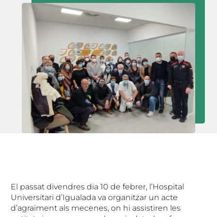
El passat divendres dia 10 de febrer, l’Hospital
Universitari d’Igualada va organitzar un acte
d’agraïment als mecenes, on hi assistiren les