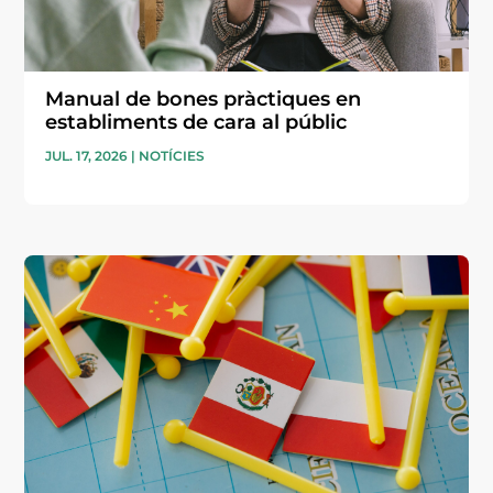
Manual de bones pràctiques en
establiments de cara al públic
JUL. 17, 2026
|
NOTÍCIES