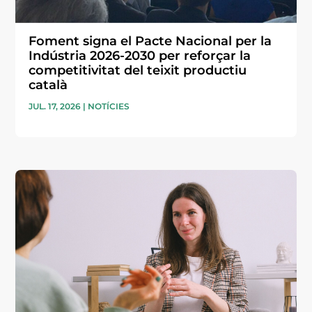
Foment signa el Pacte Nacional per la
Indústria 2026-2030 per reforçar la
competitivitat del teixit productiu
català
JUL. 17, 2026
|
NOTÍCIES