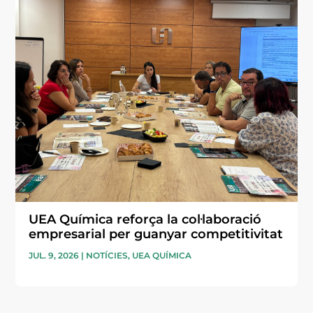
UEA Química reforça la col·laboració
empresarial per guanyar competitivitat
JUL. 9, 2026
|
NOTÍCIES
,
UEA QUÍMICA