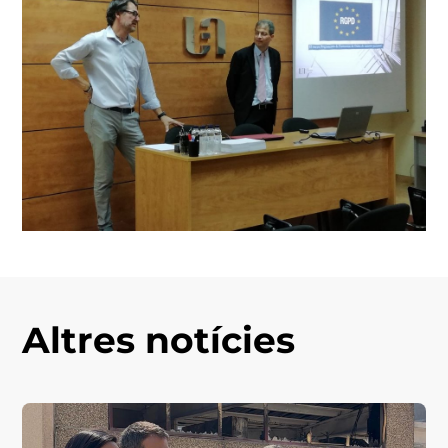
Altres notícies