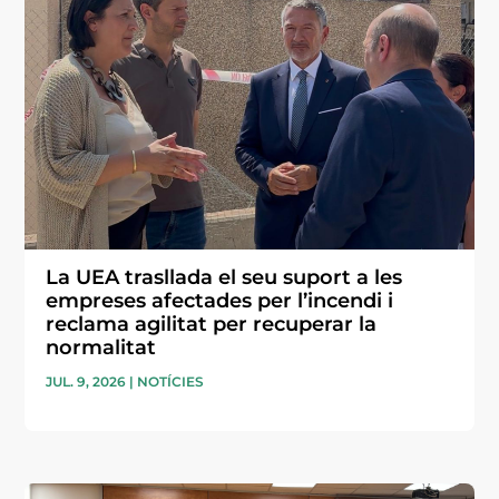
La UEA trasllada el seu suport a les
empreses afectades per l’incendi i
reclama agilitat per recuperar la
normalitat
JUL. 9, 2026
|
NOTÍCIES