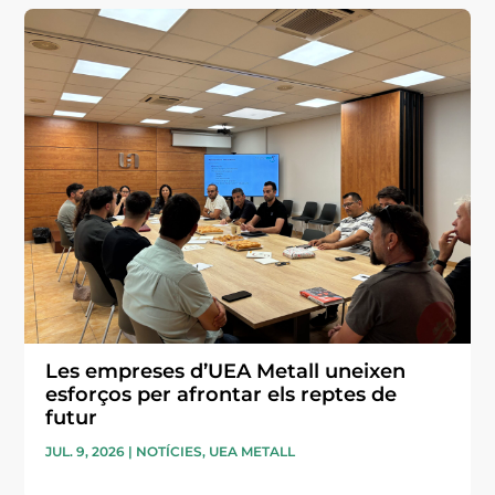
Les empreses d’UEA Metall uneixen
esforços per afrontar els reptes de
futur
JUL. 9, 2026
|
NOTÍCIES
,
UEA METALL