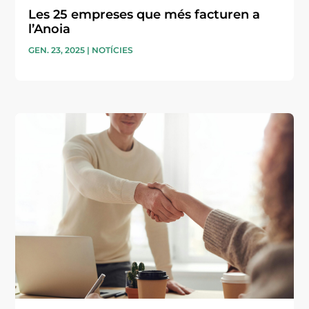
Les 25 empreses que més facturen a
l’Anoia
GEN. 23, 2025
|
NOTÍCIES