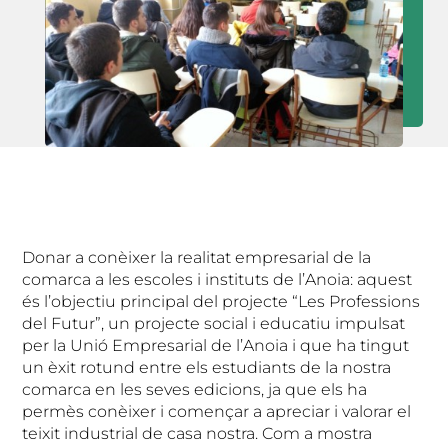
Donar a conèixer la realitat empresarial de la
comarca a les escoles i instituts de l’Anoia: aquest
és l’objectiu principal del projecte “Les Professions
del Futur”, un projecte social i educatiu impulsat
per la Unió Empresarial de l’Anoia i que ha tingut
un èxit rotund entre els estudiants de la nostra
comarca en les seves edicions, ja que els ha
permès conèixer i començar a apreciar i valorar el
teixit industrial de casa nostra. Com a mostra