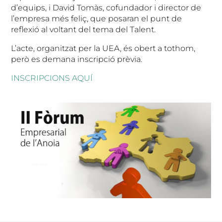
d’equips, i David Tomàs, cofundador i director de
l’empresa més feliç, que posaran el punt de
reflexió al voltant del tema del Talent.
L’acte, organitzat per la UEA, és obert a tothom,
però es demana inscripció prèvia.
INSCRIPCIONS AQUÍ