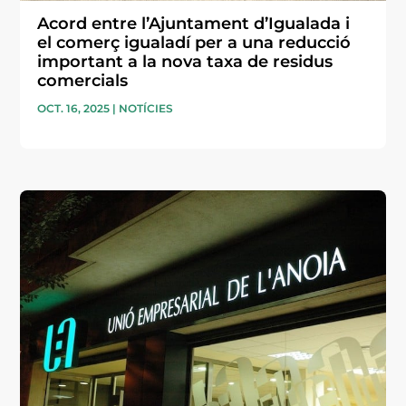
Acord entre l’Ajuntament d’Igualada i
el comerç igualadí per a una reducció
important a la nova taxa de residus
comercials
OCT. 16, 2025
|
NOTÍCIES