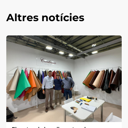
Altres notícies