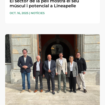
El sector de la pell mostra el seu
múscul i potencial a Lineapelle
OCT. 16, 2025
|
NOTÍCIES