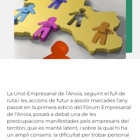
La Unió Empresarial de l’Anoia, seguint el full de
ruta i les accions de futur a assolir marcades l’any
passat en la primera edició del Fòrum Empresarial
de l’Anoia, posarà a debat una de les
preocupacions manifestades pels empresaris del
territori, que es manté latent, i sobre la qual hi ha
un ampli consens: la dificultat per trobar personal