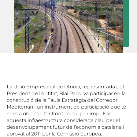
La Unió Empresarial de l’Anoia, representada pel
President de l’entitat, Blai Paco, va participar en la
constitució de la Taula Estratègia del Corredor
Mediterrani, un instrument de participació que té
com a objectiu fer front comú per impulsar
aquesta infraestructura considerada clau per el
desenvolupament futur de l’economia catalana i
aprovat al 2011 per la Comissió Europea.