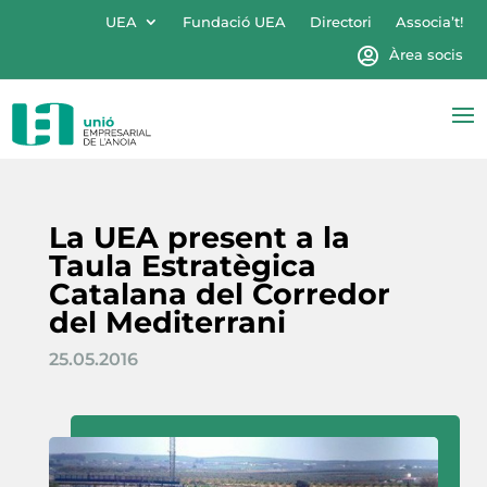
UEA
Fundació UEA
Directori
Associa’t!
Àrea socis
La UEA present a la
Taula Estratègica
Catalana del Corredor
del Mediterrani
25.05.2016