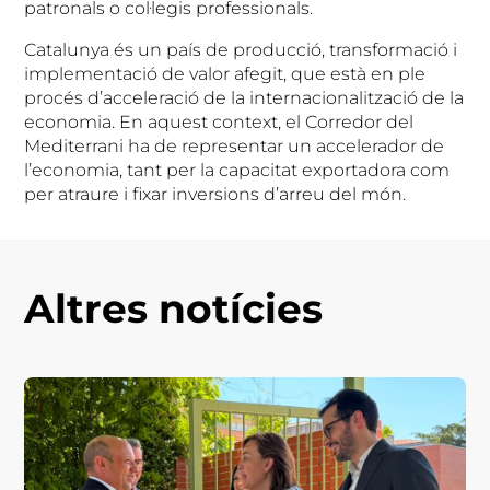
patronals o col·legis professionals.
Catalunya és un país de producció, transformació i
implementació de valor afegit, que està en ple
procés d’acceleració de la internacionalització de la
economia. En aquest context, el Corredor del
Mediterrani ha de representar un accelerador de
l’economia, tant per la capacitat exportadora com
per atraure i fixar inversions d’arreu del món.
Altres notícies