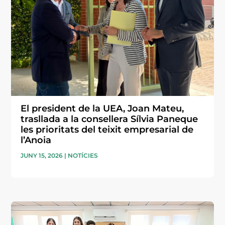
El president de la UEA, Joan Mateu,
trasllada a la consellera Sílvia Paneque
les prioritats del teixit empresarial de
l’Anoia
JUNY 15, 2026
|
NOTÍCIES