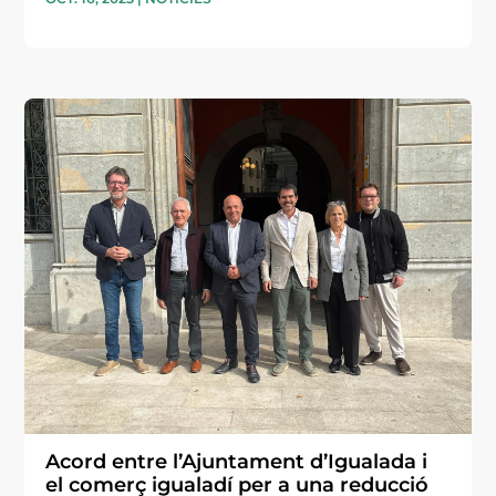
Acord entre l’Ajuntament d’Igualada i
el comerç igualadí per a una reducció