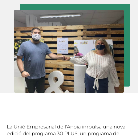
La Unió Empresarial de l’Anoia impulsa una nova
edició del programa 30 PLUS, un programa de