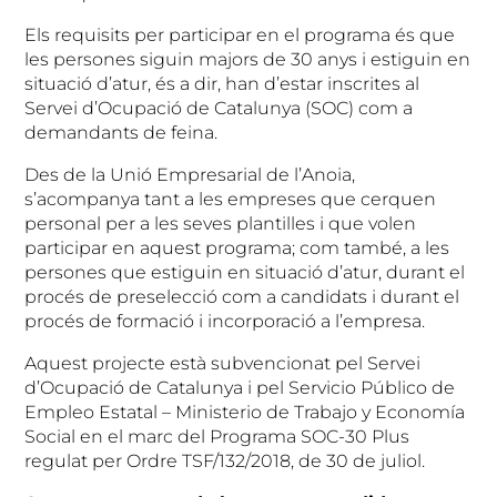
Els requisits per participar en el programa és que
les persones siguin majors de 30 anys i estiguin en
situació d’atur, és a dir, han d’estar inscrites al
Servei d’Ocupació de Catalunya (SOC) com a
demandants de feina.
Des de la Unió Empresarial de l’Anoia,
s’acompanya tant a les empreses que cerquen
personal per a les seves plantilles i que volen
participar en aquest programa; com també, a les
persones que estiguin en situació d’atur, durant el
procés de preselecció com a candidats i durant el
procés de formació i incorporació a l’empresa.
Aquest projecte està subvencionat pel Servei
d’Ocupació de Catalunya i pel Servicio Público de
Empleo Estatal – Ministerio de Trabajo y Economía
Social en el marc del Programa SOC-30 Plus
regulat per Ordre TSF/132/2018, de 30 de juliol.