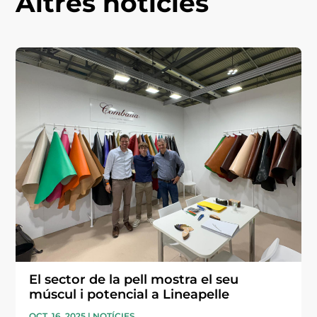
Altres notícies
El sector de la pell mostra el seu
múscul i potencial a Lineapelle
OCT. 16, 2025
|
NOTÍCIES