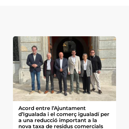
Acord entre l’Ajuntament
d’Igualada i el comerç igualadí per
a una reducció important a la
nova taxa de residus comercials