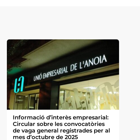
Informació d’interès empresarial:
Circular sobre les convocatòries
de vaga general registrades per al
mes d’octubre de 2025