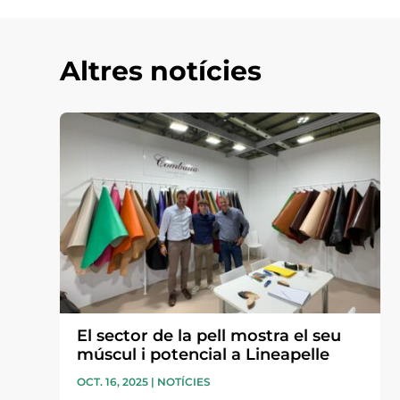
Altres notícies
El sector de la pell mostra el seu
múscul i potencial a Lineapelle
OCT. 16, 2025
|
NOTÍCIES