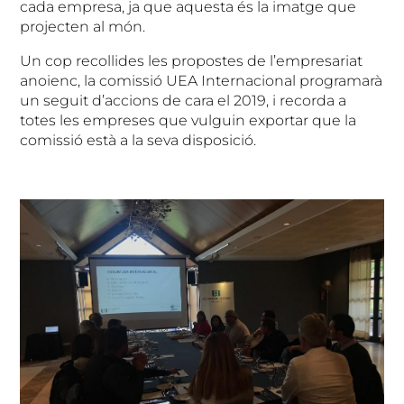
cada empresa, ja que aquesta és la imatge que
projecten al món.
Un cop recollides les propostes de l’empresariat
anoienc, la comissió UEA Internacional programarà
un seguit d’accions de cara el 2019, i recorda a
totes les empreses que vulguin exportar que la
comissió està a la seva disposició.