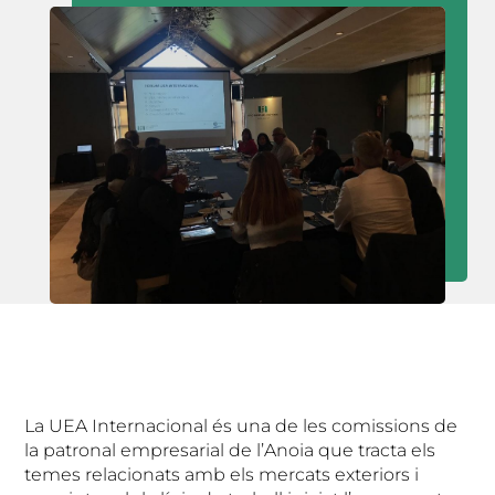
La UEA Internacional és una de les comissions de
la patronal empresarial de l’Anoia que tracta els
temes relacionats amb els mercats exteriors i