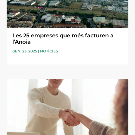
Les 25 empreses que més facturen a
l’Anoia
GEN. 23, 2025
|
NOTÍCIES