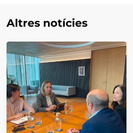
Altres notícies