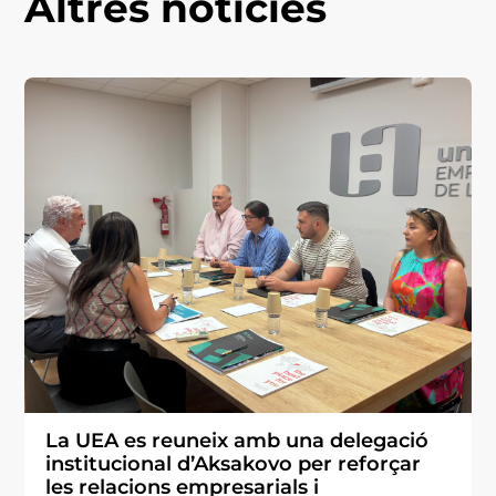
Altres notícies
La UEA es reuneix amb una delegació
institucional d’Aksakovo per reforçar
les relacions empresarials i