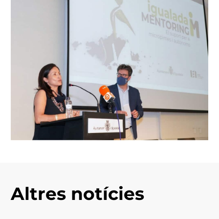
Altres notícies