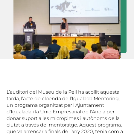
L’auditori del Museu de la Pell ha acollit aquesta
tarda, l’acte de cloenda de l’Igualada Mentoring,
un programa organitzat per l’Ajuntament
d’Igualada i la Unió Empresarial de l’Anoia per
donar suport a les micropimes i autònoms de la
ciutat a través del mentoratge. Aquest programa,
que va arrencar a finals de l’any 2020, tenia com a