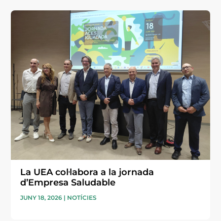
La UEA col·labora a la jornada
d’Empresa Saludable
JUNY 18, 2026
|
NOTÍCIES