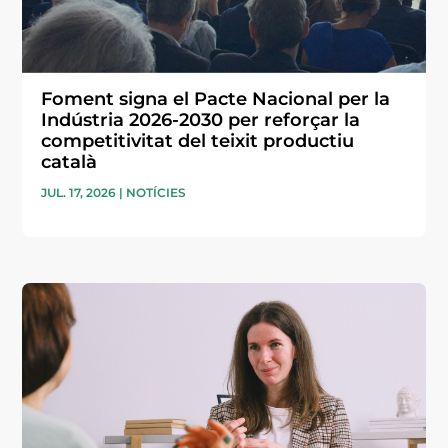
Foment signa el Pacte Nacional per la
Indústria 2026-2030 per reforçar la
competitivitat del teixit productiu
català
JUL. 17, 2026
|
NOTÍCIES