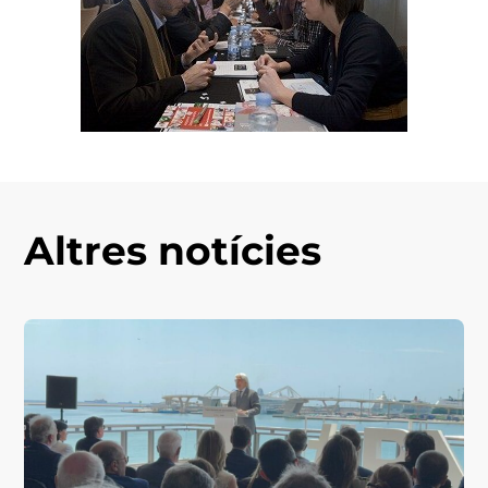
Altres notícies