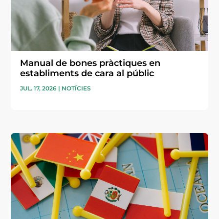
Manual de bones pràctiques en
establiments de cara al públic
JUL. 17, 2026
|
NOTÍCIES