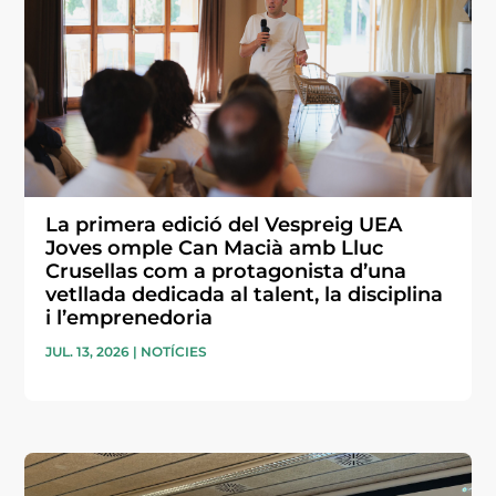
La primera edició del Vespreig UEA
Joves omple Can Macià amb Lluc
Crusellas com a protagonista d’una
vetllada dedicada al talent, la disciplina
i l’emprenedoria
JUL. 13, 2026
|
NOTÍCIES