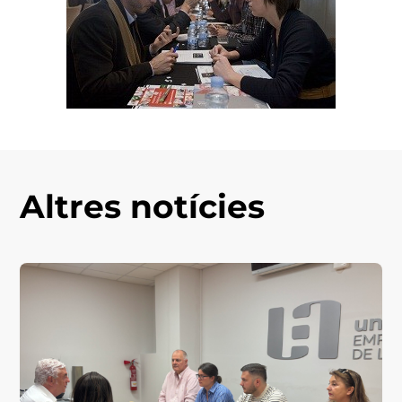
Altres notícies