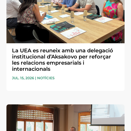
La UEA es reuneix amb una delegació
institucional d’Aksakovo per reforçar
les relacions empresarials i
internacionals
JUL. 15, 2026
|
NOTÍCIES