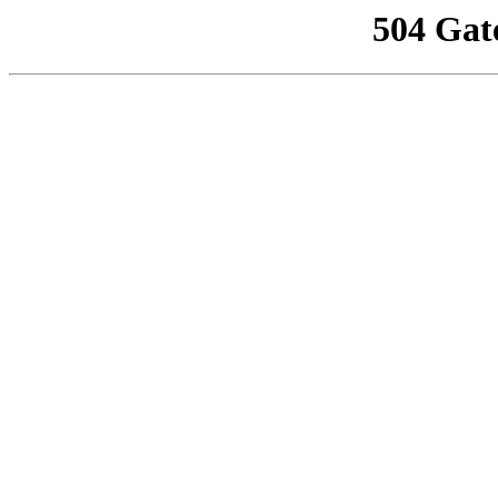
504 Gat