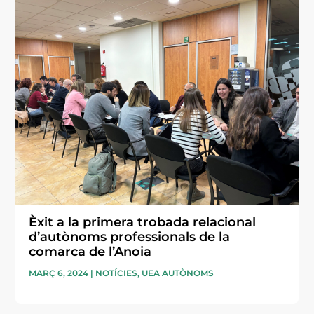
Èxit a la primera trobada relacional
d’autònoms professionals de la
comarca de l’Anoia
MARÇ 6, 2024
|
NOTÍCIES
,
UEA AUTÒNOMS