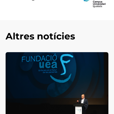
Altres notícies