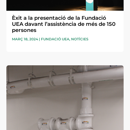
Èxit a la presentació de la Fundació
UEA davant l’assistència de més de 150
persones
MARÇ 18, 2024
|
FUNDACIÓ UEA
,
NOTÍCIES