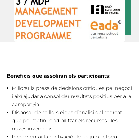
Beneficis que assoliran els participants:
Millorar la presa de decisions crítiques pel negoci
i així ajudar a consolidar resultats positius per a la
companyia
Disposar de millors eines d’anàlisi del mercat
que permetin rendibilitzar els recursos i les
noves inversions
Incrementar la motivació de l’equip i el seu