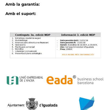
Amb la garantia:
Amb el suport: