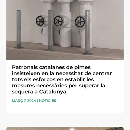
Patronals catalanes de pimes
insisteixen en la necessitat de centrar
tots els esforços en establir les
mesures necessàries per superar la
sequera a Catalunya
MARÇ 7, 2024
|
NOTÍCIES