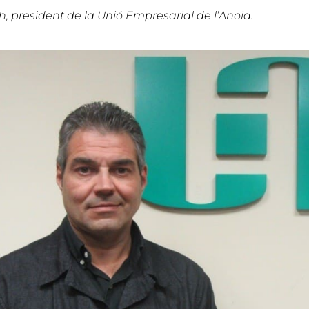
president de la Unió Empresarial de l’Anoia.