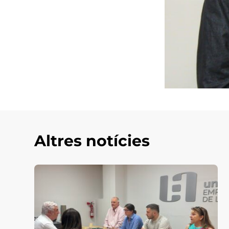
Altres notícies