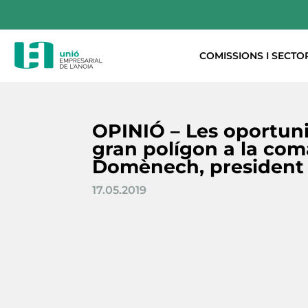
COMISSIONS I SECTO
OPINIÓ – Les oportuni
gran polígon a la com
Domènech, president 
17.05.2019