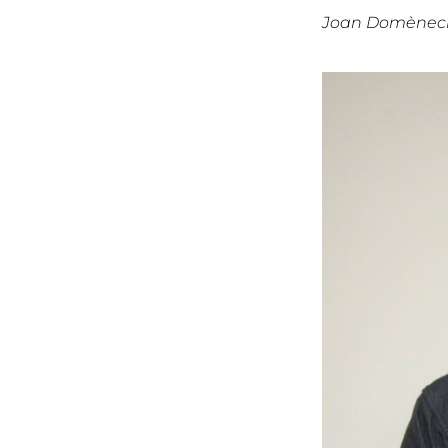
Joan Domènech, 