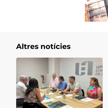
Altres notícies