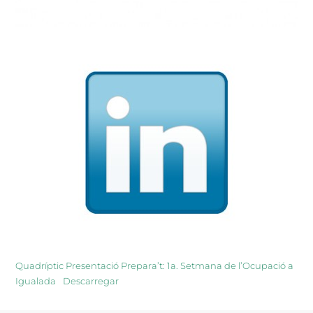
Quadríptic Presentació Prepara’t: 1a. Setmana de l’Ocupació a
Igualada
Descarregar