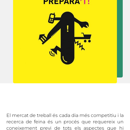
El mercat de treball és cada dia més competitiu i la
recerca de feina és un procés que requereix un
coneixement previ de tots els aspectes que hi