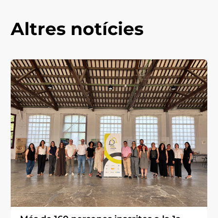
Altres notícies