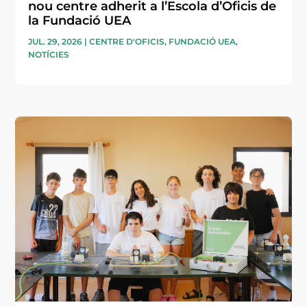
nou centre adherit a l’Escola d’Oficis de
la Fundació UEA
JUL. 29, 2026
|
CENTRE D'OFICIS
,
FUNDACIÓ UEA
,
NOTÍCIES