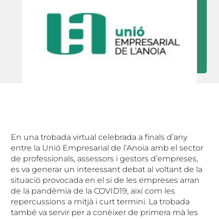
En una trobada virtual celebrada a finals d’any
entre la Unió Empresarial de l’Anoia amb el sector
de professionals, assessors i gestors d’empreses,
es va generar un interessant debat al voltant de la
situació provocada en el si de les empreses arran
de la pandèmia de la COVID19, així com les
repercussions a mitjà i curt termini. La trobada
també va servir per a conèixer de primera mà les