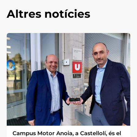
Altres notícies
Campus Motor Anoia, a Castellolí, és el