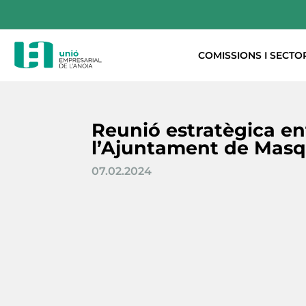
COMISSIONS I SECTO
Reunió estratègica en
l’Ajuntament de Masq
07.02.2024