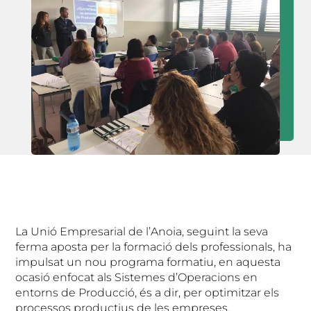
La Unió Empresarial de l’Anoia, seguint la seva
ferma aposta per la formació dels professionals, ha
impulsat un nou programa formatiu, en aquesta
ocasió enfocat als Sistemes d’Operacions en
entorns de Producció, és a dir, per optimitzar els
processos productius de les empreses.