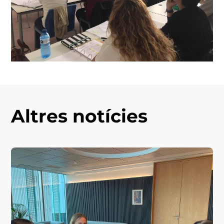
Altres notícies