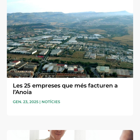
Les 25 empreses que més facturen a
l’Anoia
GEN. 23, 2025
|
NOTÍCIES