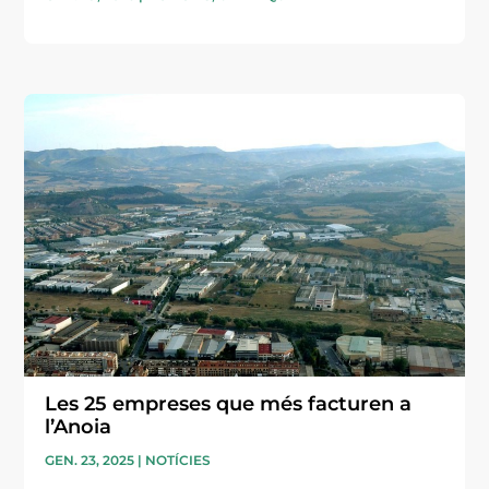
Les 25 empreses que més facturen a
l’Anoia
GEN. 23, 2025
|
NOTÍCIES