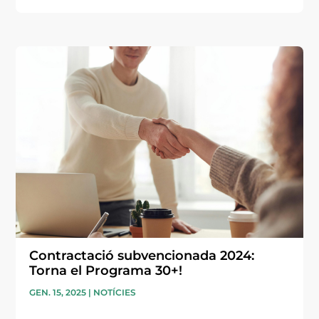
Contractació subvencionada 2024:
Torna el Programa 30+!
GEN. 15, 2025
|
NOTÍCIES