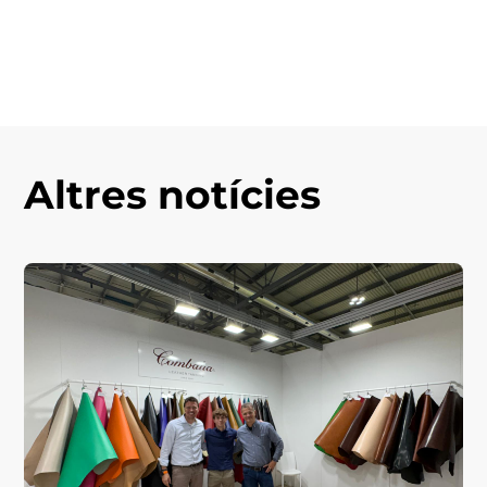
Altres notícies