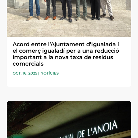
Acord entre l’Ajuntament d’Igualada i
el comerç igualadí per a una reducció
important a la nova taxa de residus
comercials
OCT. 16, 2025
|
NOTÍCIES