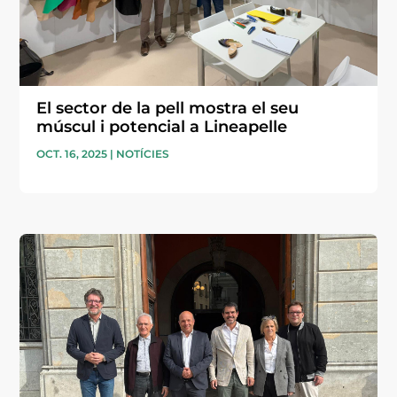
El sector de la pell mostra el seu
múscul i potencial a Lineapelle
OCT. 16, 2025
|
NOTÍCIES