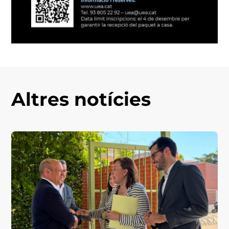
Altres notícies