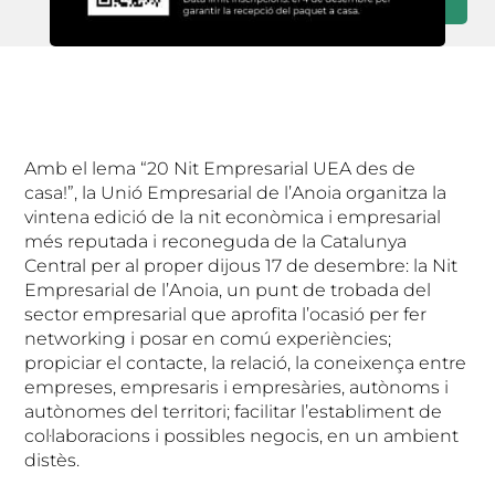
Amb el lema “20 Nit Empresarial UEA des de
casa!”, la Unió Empresarial de l’Anoia organitza la
vintena edició de la nit econòmica i empresarial
més reputada i reconeguda de la Catalunya
Central per al proper dijous 17 de desembre: la Nit
Empresarial de l’Anoia, un punt de trobada del
sector empresarial que aprofita l’ocasió per fer
networking i posar en comú experiències;
propiciar el contacte, la relació, la coneixença entre
empreses, empresaris i empresàries, autònoms i
autònomes del territori; facilitar l’establiment de
col·laboracions i possibles negocis, en un ambient
distès.