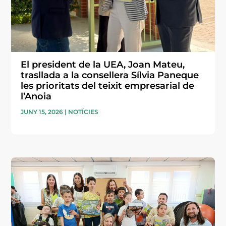
El president de la UEA, Joan Mateu,
trasllada a la consellera Sílvia Paneque
les prioritats del teixit empresarial de
l’Anoia
JUNY 15, 2026
|
NOTÍCIES