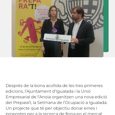
Després de la bona acollida de les tres primeres
edicions, l’Ajuntament d’Igualada i la Unió
Empresarial de l’Anoia organitzen una nova edició
del Prepara’t, la Setmana de l’Ocupació a Igualada.
Un projecte que té per objectiu donar eines i
propostes per a la recerca de feina en el mercat