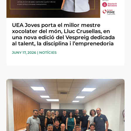
UEA Joves porta el millor mestre
xocolater del món, Lluc Crusellas, en
una nova edició del Vespreig dedicada
al talent, la disciplina i l’emprenedoria
JUNY 17, 2026
|
NOTÍCIES