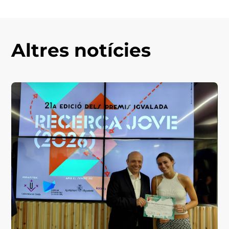
Altres notícies