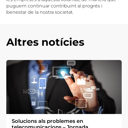
puguem continuar contribuint al progrés i
benestar de la nostra societat.
Altres notícies
Solucions als problemes en
telecomunicacions – Jornada