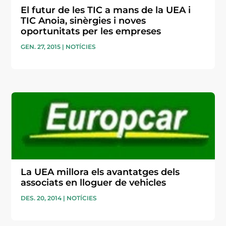
El futur de les TIC a mans de la UEA i
TIC Anoia, sinèrgies i noves
oportunitats per les empreses
GEN. 27, 2015
|
NOTÍCIES
La UEA millora els avantatges dels
associats en lloguer de vehicles
DES. 20, 2014
|
NOTÍCIES