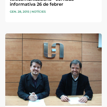
informativa 26 de febrer
GEN. 28, 2015
|
NOTÍCIES