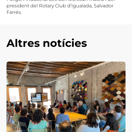
president del Rotary Club d’Igualada, Salvador
Farrés.
Altres notícies