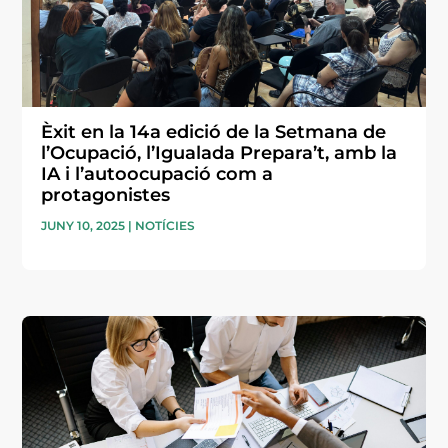
Èxit en la 14a edició de la Setmana de
l’Ocupació, l’Igualada Prepara’t, amb la
IA i l’autoocupació com a
protagonistes
JUNY 10, 2025
|
NOTÍCIES