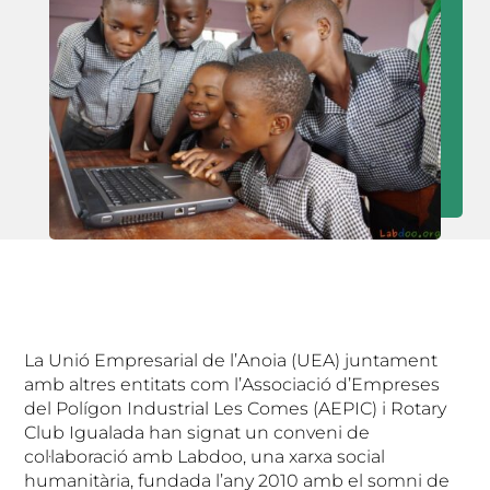
La Unió Empresarial de l’Anoia (UEA) juntament
amb altres entitats com l’Associació d’Empreses
del Polígon Industrial Les Comes (AEPIC) i Rotary
Club Igualada han signat un conveni de
col·laboració amb Labdoo, una xarxa social
humanitària, fundada l’any 2010 amb el somni de