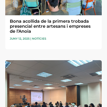
Bona acollida de la primera trobada
presencial entre artesans i empreses
de l’Anoia
JUNY 12, 2025
|
NOTÍCIES