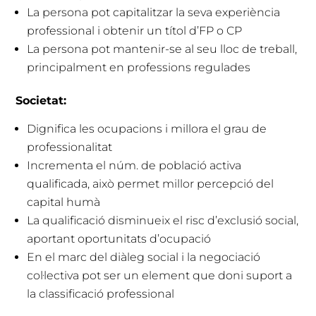
La persona pot capitalitzar la seva experiència
professional i obtenir un títol d’FP o CP
La persona pot mantenir-se al seu lloc de treball,
principalment en professions regulades
Societat:
Dignifica les ocupacions i millora el grau de
professionalitat
Incrementa el núm. de població activa
qualificada, això permet millor percepció del
capital humà
La qualificació disminueix el risc d’exclusió social,
aportant oportunitats d’ocupació
En el marc del diàleg social i la negociació
col·lectiva pot ser un element que doni suport a
la classificació professional