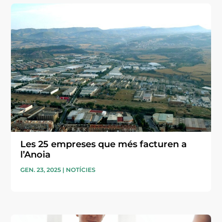
Les 25 empreses que més facturen a
l’Anoia
GEN. 23, 2025
|
NOTÍCIES