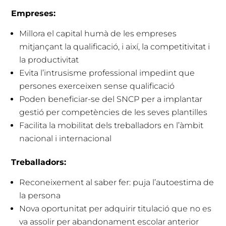
Empreses:
Millora el capital humà de les empreses
mitjançant la qualificació, i així, la competitivitat i
la productivitat
Evita l’intrusisme professional impedint que
persones exerceixen sense qualificació
Poden beneficiar-se del SNCP per a implantar
gestió per competències de les seves plantilles
Facilita la mobilitat dels treballadors en l’àmbit
nacional i internacional
Treballadors:
Reconeixement al saber fer: puja l’autoestima de
la persona
Nova oportunitat per adquirir titulació que no es
va assolir per abandonament escolar anterior