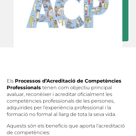
Els
Processos d’Acreditació de Competències
Professionals
tenen com objectiu principal
avaluar, reconèixer i acreditar oficialment les
competències professionals de les persones,
adquirides per l’experiència professional i la
formació no formal al llarg de tota la seva vida.
Aquests són els beneficis que aporta l’acreditació
de competències: