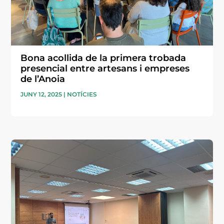
Bona acollida de la primera trobada
presencial entre artesans i empreses
de l’Anoia
JUNY 12, 2025
|
NOTÍCIES