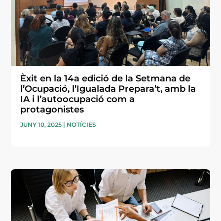
Èxit en la 14a edició de la Setmana de
l’Ocupació, l’Igualada Prepara’t, amb la
IA i l’autoocupació com a
protagonistes
JUNY 10, 2025
|
NOTÍCIES