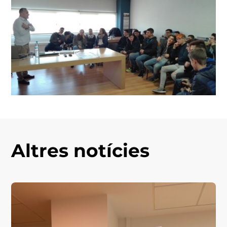
Altres notícies