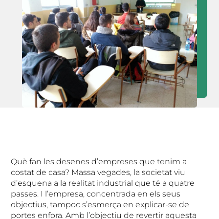
Què fan les desenes d’empreses que tenim a
costat de casa? Massa vegades, la societat viu
d’esquena a la realitat industrial que té a quatre
passes. I l’empresa, concentrada en els seus
objectius, tampoc s’esmerça en explicar-se de
portes enfora. Amb l’objectiu de revertir aquesta