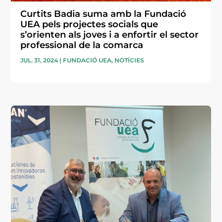
Curtits Badia suma amb la Fundació
UEA pels projectes socials que
s’orienten als joves i a enfortir el sector
professional de la comarca
JUL. 31, 2024
|
FUNDACIÓ UEA
,
NOTÍCIES