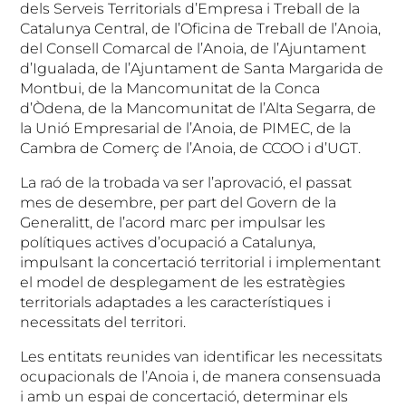
dels Serveis Territorials d’Empresa i Treball de la
Catalunya Central, de l’Oficina de Treball de l’Anoia,
del Consell Comarcal de l’Anoia, de l’Ajuntament
d’Igualada, de l’Ajuntament de Santa Margarida de
Montbui, de la Mancomunitat de la Conca
d’Òdena, de la Mancomunitat de l’Alta Segarra, de
la Unió Empresarial de l’Anoia, de PIMEC, de la
Cambra de Comerç de l’Anoia, de CCOO i d’UGT.
La raó de la trobada va ser l’aprovació, el passat
mes de desembre, per part del Govern de la
Generalitt, de l’acord marc per impulsar les
polítiques actives d’ocupació a Catalunya,
impulsant la concertació territorial i implementant
el model de desplegament de les estratègies
territorials adaptades a les característiques i
necessitats del territori.
Les entitats reunides van identificar les necessitats
ocupacionals de l’Anoia i, de manera consensuada
i amb un espai de concertació, determinar els