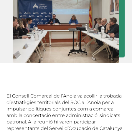
El Consell Comarcal de l’Anoia va acollir la trobada
d’estratègies territorials del SOC a l’Anoia per a
impulsar polítiques conjuntes com a comarca
amb la concertació entre administració, sindicats i
patronal. A la reunió hi varen participar
representants del Servei d’Ocupació de Catalunya,