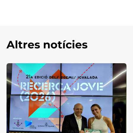
Altres notícies