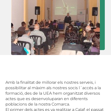
Amb la finalitat de millorar els nostres serveis, i
possibilitar al màxim als nostres socis l´accés a la
formació, des de la UEA hem organitzat diversos
actes que es desenvoluparan en diferents
poblacions de la nostra Comarca.
El primer dels actes es va realitzar a Calaf, el passat