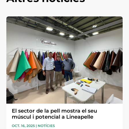
El sector de la pell mostra el seu
múscul i potencial a Lineapelle
OCT. 16, 2025
|
NOTÍCIES