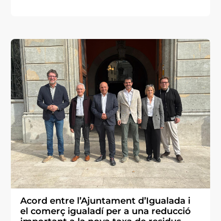
Acord entre l’Ajuntament d’Igualada i
el comerç igualadí per a una reducció