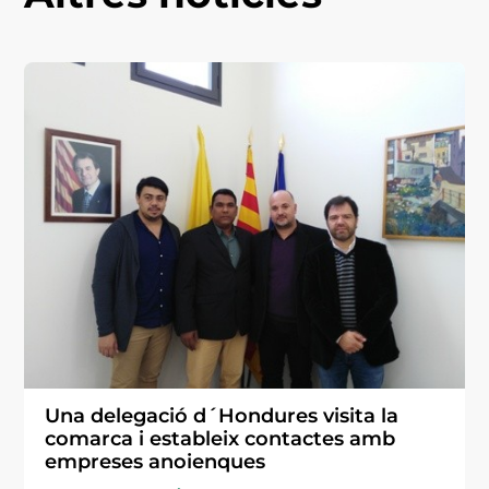
Una delegació d´Hondures visita la
comarca i estableix contactes amb
empreses anoienques