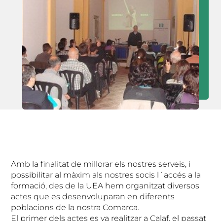
Amb la finalitat de millorar els nostres serveis, i
possibilitar al màxim als nostres socis l´accés a la
formació, des de la UEA hem organitzat diversos
actes que es desenvoluparan en diferents
poblacions de la nostra Comarca.
El primer dels actes es va realitzar a Calaf, el passat