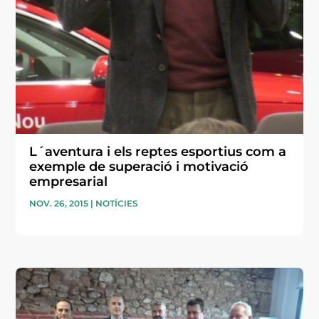
L´aventura i els reptes esportius com a
exemple de superació i motivació
empresarial
NOV. 26, 2015
|
NOTÍCIES