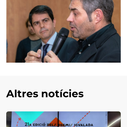
Altres notícies