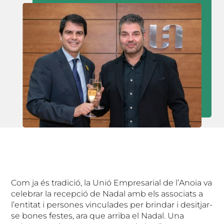
Com ja és tradició, la Unió Empresarial de l’Anoia va
celebrar la recepció de Nadal amb els associats a
l’entitat i persones vinculades per brindar i desitjar-
se bones festes, ara que arriba el Nadal. Una