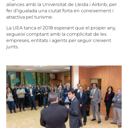
aliances amb la Universitat de Lleida i Airbnb, per
fer d’Igualada una ciutat forta en coneixement i
atractiva pel turisme.
La UEA tanca el 2018 esperant que el proper any,
segueixi comptant amb la complicitat de les
empreses, entitats i agents per seguir creixent
junts.