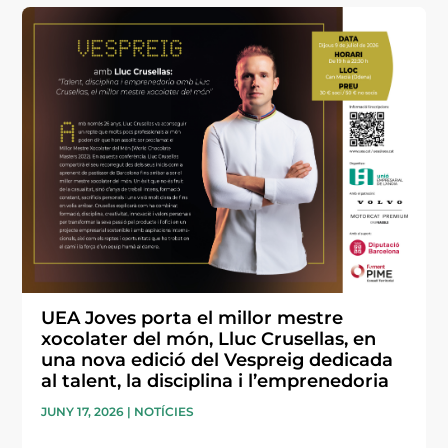
UEA Joves porta el millor mestre
xocolater del món, Lluc Crusellas, en
una nova edició del Vespreig dedicada
al talent, la disciplina i l’emprenedoria
JUNY 17, 2026
|
NOTÍCIES