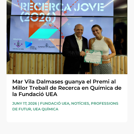
Mar Vila Dalmases guanya el Premi al
Millor Treball de Recerca en Química de
la Fundació UEA
JUNY 17, 2026
|
FUNDACIÓ UEA
,
NOTÍCIES
,
PROFESSIONS
DE FUTUR
,
UEA QUÍMICA