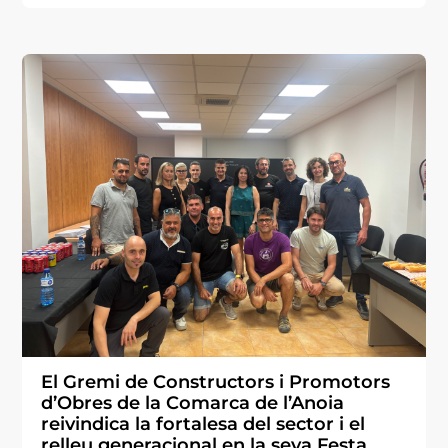
El Gremi de Constructors i Promotors
d’Obres de la Comarca de l’Anoia
reivindica la fortalesa del sector i el
relleu generacional en la seva Festa