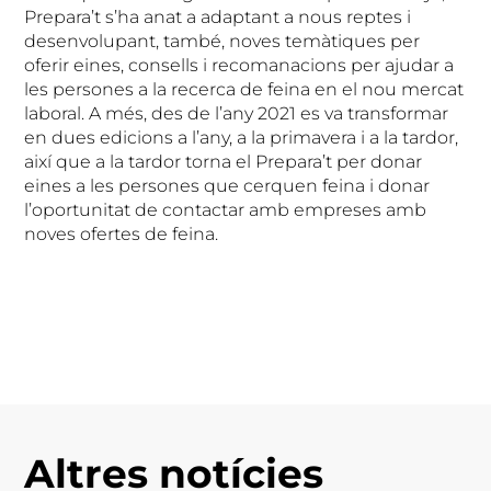
Prepara’t s’ha anat a adaptant a nous reptes i
desenvolupant, també, noves temàtiques per
oferir eines, consells i recomanacions per ajudar a
les persones a la recerca de feina en el nou mercat
laboral. A més, des de l’any 2021 es va transformar
en dues edicions a l’any, a la primavera i a la tardor,
així que a la tardor torna el Prepara’t per donar
eines a les persones que cerquen feina i donar
l’oportunitat de contactar amb empreses amb
noves ofertes de feina.
Altres notícies