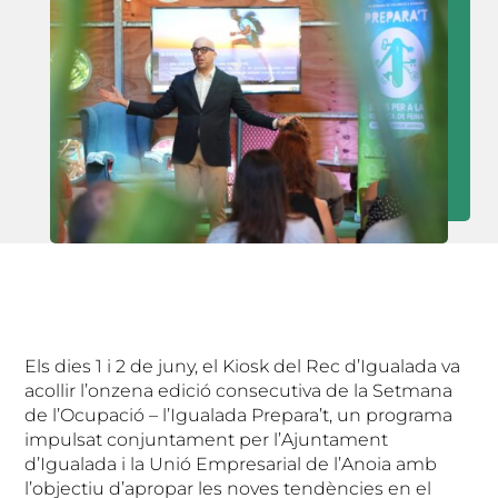
Els dies 1 i 2 de juny, el Kiosk del Rec d’Igualada va
acollir l’onzena edició consecutiva de la Setmana
de l’Ocupació – l’Igualada Prepara’t, un programa
impulsat conjuntament per l’Ajuntament
d’Igualada i la Unió Empresarial de l’Anoia amb
l’objectiu d’apropar les noves tendències en el