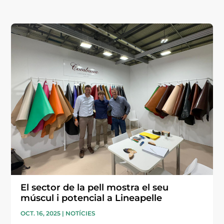
El sector de la pell mostra el seu
múscul i potencial a Lineapelle
OCT. 16, 2025
|
NOTÍCIES