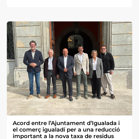
Acord entre l’Ajuntament d’Igualada i
el comerç igualadí per a una reducció
important a la nova taxa de residus