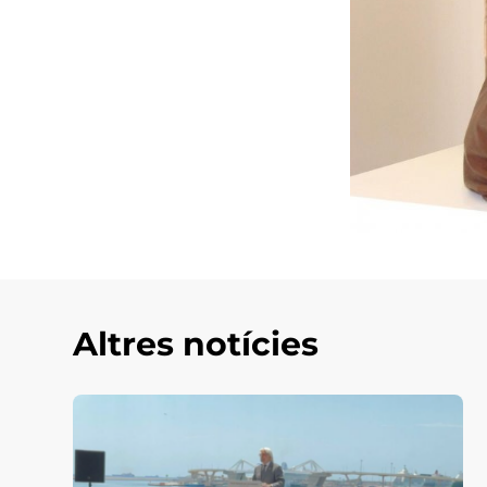
Altres notícies