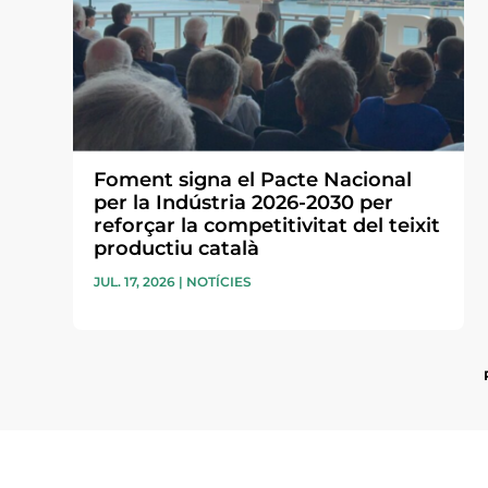
Foment signa el Pacte Nacional
per la Indústria 2026-2030 per
reforçar la competitivitat del teixit
productiu català
JUL. 17, 2026
|
NOTÍCIES