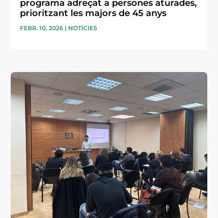
programa adreçat a persones aturades,
prioritzant les majors de 45 anys
FEBR. 10, 2026
|
NOTÍCIES