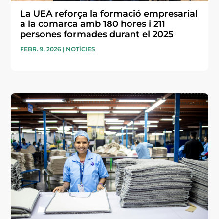
La UEA reforça la formació empresarial
a la comarca amb 180 hores i 211
persones formades durant el 2025
FEBR. 9, 2026
|
NOTÍCIES