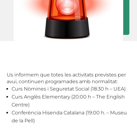
Us informem que totes les activitats previstes per
avui, continuen programades amb normalitat:
Curs Nòmines i Seguretat Social (18:30 h – UEA)
Curs Anglès Elementary (20:00 h – The English
Centre)
Conferència Hisenda Catalana (19:00 h. – Museu
de la Pell)