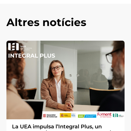
Altres notícies
La UEA impulsa l’Integral Plus, un