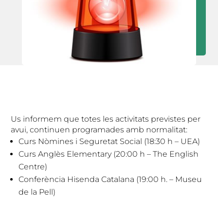
Us informem que totes les activitats previstes per
avui, continuen programades amb normalitat:
Curs Nòmines i Seguretat Social (18:30 h – UEA)
Curs Anglès Elementary (20:00 h – The English
Centre)
Conferència Hisenda Catalana (19:00 h. – Museu
de la Pell)