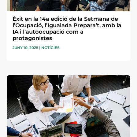
Èxit en la 14a edició de la Setmana de
l’Ocupació, l’Igualada Prepara’t, amb la
IA i l’autoocupació com a
protagonistes
JUNY 10, 2025
|
NOTÍCIES