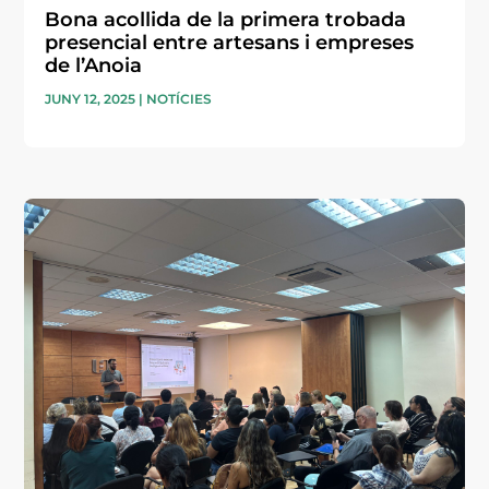
Bona acollida de la primera trobada
presencial entre artesans i empreses
de l’Anoia
JUNY 12, 2025
|
NOTÍCIES