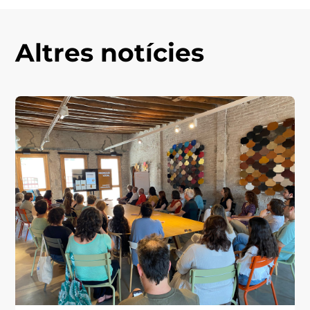
Altres notícies