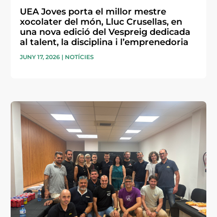
UEA Joves porta el millor mestre
xocolater del món, Lluc Crusellas, en
una nova edició del Vespreig dedicada
al talent, la disciplina i l’emprenedoria
JUNY 17, 2026
|
NOTÍCIES