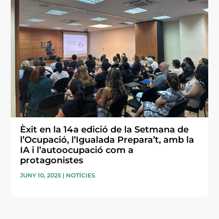
Èxit en la 14a edició de la Setmana de
l’Ocupació, l’Igualada Prepara’t, amb la
IA i l’autoocupació com a
protagonistes
JUNY 10, 2025
|
NOTÍCIES