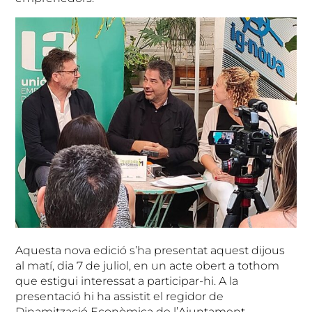
Aquesta nova edició s’ha presentat aquest dijous
al matí, dia 7 de juliol, en un acte obert a tothom
que estigui interessat a participar-hi. A la
presentació hi ha assistit el regidor de
Dinamització Econòmica de l’Ajuntament