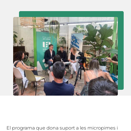
El programa que dona suport a les micropimes i