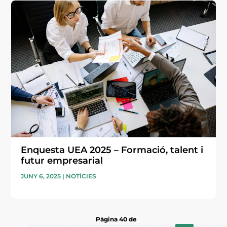
Enquesta UEA 2025 – Formació, talent i
futur empresarial
JUNY 6, 2025
|
NOTÍCIES
Pàgina 40 de