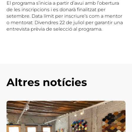
El programa s’inicia a partir d’avui amb l’obertura
de les inscripcions i es donarà finalitzat per
setembre. Data límit per inscriure’s com a mentor
o mentorat: Divendres 22 de juliol per garantir una
entrevista prèvia de selecció al programa.
Altres notícies