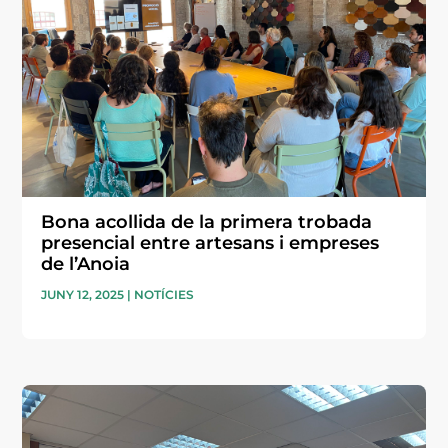
Bona acollida de la primera trobada
presencial entre artesans i empreses
de l’Anoia
JUNY 12, 2025
|
NOTÍCIES