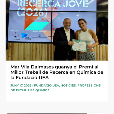
Mar Vila Dalmases guanya el Premi al
Millor Treball de Recerca en Química de
la Fundació UEA
JUNY 17, 2026
|
FUNDACIÓ UEA
,
NOTÍCIES
,
PROFESSIONS
DE FUTUR
,
UEA QUÍMICA