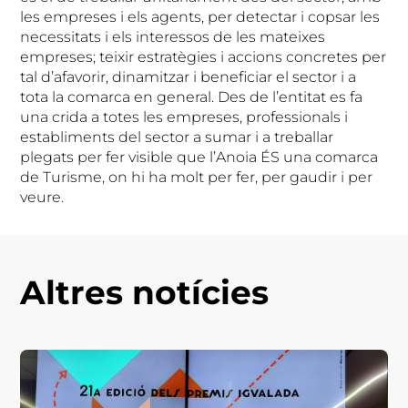
les empreses i els agents, per detectar i copsar les
necessitats i els interessos de les mateixes
empreses; teixir estratègies i accions concretes per
tal d’afavorir, dinamitzar i beneficiar el sector i a
tota la comarca en general. Des de l’entitat es fa
una crida a totes les empreses, professionals i
establiments del sector a sumar i a treballar
plegats per fer visible que l’Anoia ÉS una comarca
de Turisme, on hi ha molt per fer, per gaudir i per
veure.
Altres notícies