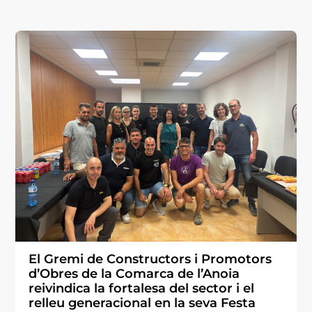
El Gremi de Constructors i Promotors
d’Obres de la Comarca de l’Anoia
reivindica la fortalesa del sector i el
relleu generacional en la seva Festa