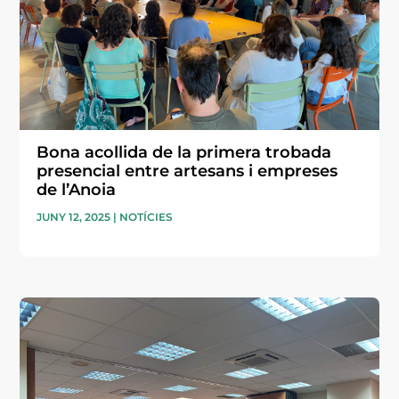
Bona acollida de la primera trobada
presencial entre artesans i empreses
de l’Anoia
JUNY 12, 2025
|
NOTÍCIES