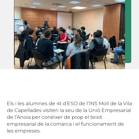
Els i les alumnes de 4t d’ESO de l’INS Molí de la Vila
de Capellades visiten la seu de la Unió Empresarial
de l’Anoia per conèixer de prop el teixit
empresarial de la comarca i el funcionament de
les empreses.