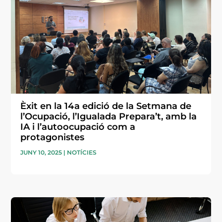
Èxit en la 14a edició de la Setmana de
l’Ocupació, l’Igualada Prepara’t, amb la
IA i l’autoocupació com a
protagonistes
JUNY 10, 2025
|
NOTÍCIES