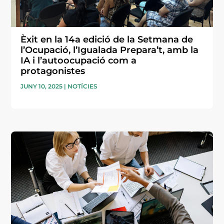
Èxit en la 14a edició de la Setmana de
l’Ocupació, l’Igualada Prepara’t, amb la
IA i l’autoocupació com a
protagonistes
JUNY 10, 2025
|
NOTÍCIES