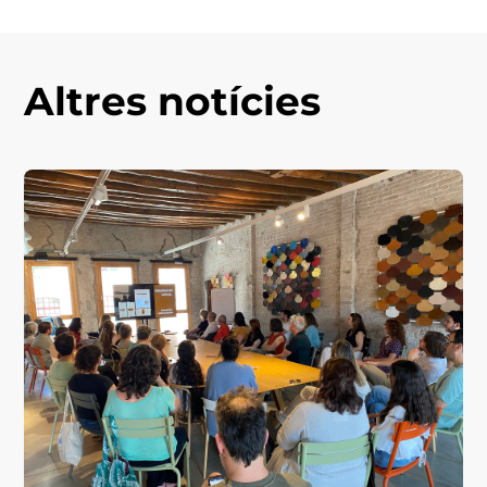
Altres notícies