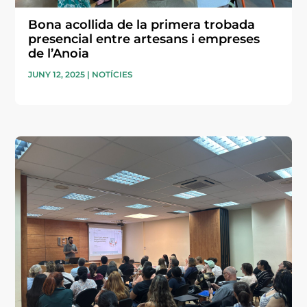
Bona acollida de la primera trobada
presencial entre artesans i empreses
de l’Anoia
JUNY 12, 2025
|
NOTÍCIES