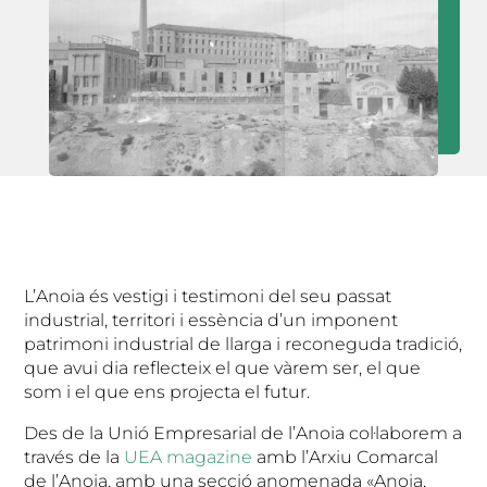
L’Anoia és vestigi i testimoni del seu passat
industrial, territori i essència d’un imponent
patrimoni industrial de llarga i reconeguda tradició,
que avui dia reflecteix el que vàrem ser, el que
som i el que ens projecta el futur.
Des de la Unió Empresarial de l’Anoia col·laborem a
través de la
UEA magazine
amb l’Arxiu Comarcal
de l’Anoia, amb una secció anomenada «Anoia,