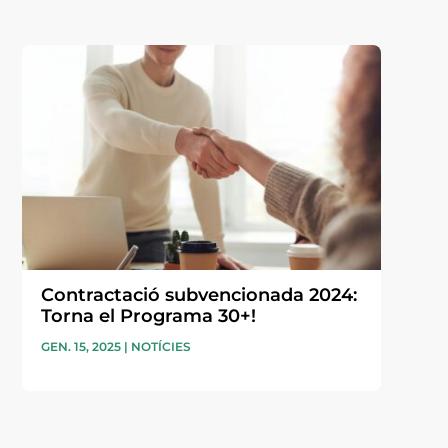
Contractació subvencionada 2024:
Torna el Programa 30+!
GEN. 15, 2025
|
NOTÍCIES