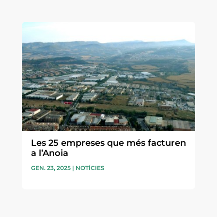
Les 25 empreses que més facturen
a l’Anoia
GEN. 23, 2025
|
NOTÍCIES